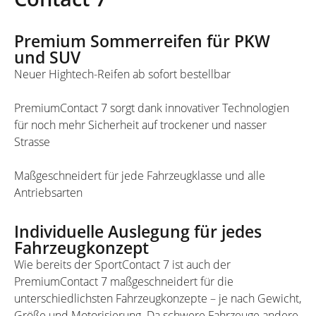
Premium Sommerreifen für PKW
und SUV
Neuer Hightech-Reifen ab sofort bestellbar
PremiumContact 7 sorgt dank innovativer Technologien
für noch mehr Sicherheit auf trockener und nasser
Strasse
Maßgeschneidert für jede Fahrzeugklasse und alle
Antriebsarten
Individuelle Auslegung für jedes
Fahrzeugkonzept
Wie bereits der SportContact 7 ist auch der
PremiumContact 7 maßgeschneidert für die
unterschiedlichsten Fahrzeugkonzepte – je nach Gewicht,
Größe und Motorisierung. Da schwere Fahrzeuge andere