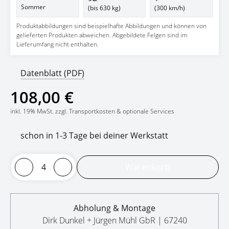
Sommer
(bis 630 kg)
(300 km/h)
Produktabbildungen sind beispielhafte Abbildungen und können von
gelieferten Produkten abweichen. Abgebildete Felgen sind im
Lieferumfang nicht enthalten.
Datenblatt (PDF)
108,00 €
inkl. 19% MwSt. zzgl. Transportkosten & optionale Services
schon in 1-3 Tage bei deiner Werkstatt
Warenkorb
Abholung & Montage
Dirk Dunkel + Jürgen Mühl GbR | 67240