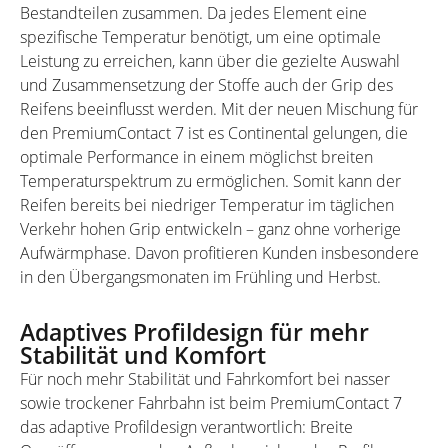
Bestandteilen zusammen. Da jedes Element eine
spezifische Temperatur benötigt, um eine optimale
Leistung zu erreichen, kann über die gezielte Auswahl
und Zusammensetzung der Stoffe auch der Grip des
Reifens beeinflusst werden. Mit der neuen Mischung für
den PremiumContact 7 ist es Continental gelungen, die
optimale Performance in einem möglichst breiten
Temperaturspektrum zu ermöglichen. Somit kann der
Reifen bereits bei niedriger Temperatur im täglichen
Verkehr hohen Grip entwickeln – ganz ohne vorherige
Aufwärmphase. Davon profitieren Kunden insbesondere
in den Übergangsmonaten im Frühling und Herbst.
Adaptives Profildesign für mehr
Stabilität und Komfort
Für noch mehr Stabilität und Fahrkomfort bei nasser
sowie trockener Fahrbahn ist beim PremiumContact 7
das adaptive Profildesign verantwortlich: Breite