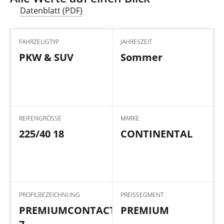
Datenblatt (PDF)
FAHRZEUGTYP
JAHRESZEIT
PKW & SUV
Sommer
REIFENGRÖSSE
MARKE
225/40 18
CONTINENTAL
PROFILBEZEICHNUNG
PREISSEGMENT
PREMIUMCONTACT
PREMIUM