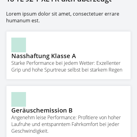
Lorem ipsum dolor sit amet, consectetuer errare
humanum est.
Nasshaftung Klasse A
Starke Performance bei jedem Wetter: Exzellenter
Grip und hohe Spurtreue selbst bei starkem Regen
Geräuschemission B
Angenehm leise Performance: Profitiere von hoher
Laufruhe und entspanntem Fahrkomfort bei jeder
Geschwindigkeit.