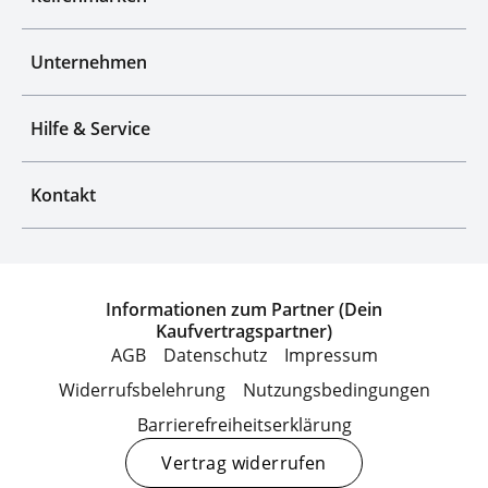
Unternehmen
Hilfe & Service
Kontakt
Informationen zum Partner (Dein
Kaufvertragspartner)
AGB
Datenschutz
Impressum
Widerrufsbelehrung
Nutzungsbedingungen
Barrierefreiheitserklärung
Vertrag widerrufen