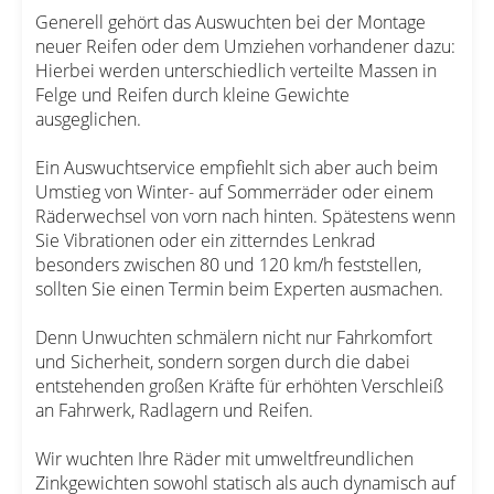
Generell gehört das Auswuchten bei der Montage
neuer Reifen oder dem Umziehen vorhandener dazu:
Hierbei werden unterschiedlich verteilte Massen in
Felge und Reifen durch kleine Gewichte
ausgeglichen.
Ein Auswuchtservice empfiehlt sich aber auch beim
Umstieg von Winter- auf Sommerräder oder einem
Räderwechsel von vorn nach hinten. Spätestens wenn
Sie Vibrationen oder ein zitterndes Lenkrad
besonders zwischen 80 und 120 km/h feststellen,
sollten Sie einen Termin beim Experten ausmachen.
Denn Unwuchten schmälern nicht nur Fahrkomfort
und Sicherheit, sondern sorgen durch die dabei
entstehenden großen Kräfte für erhöhten Verschleiß
an Fahrwerk, Radlagern und Reifen.
Wir wuchten Ihre Räder mit umweltfreundlichen
Zinkgewichten sowohl statisch als auch dynamisch auf