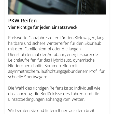
PKW-Reifen
Vier Richtige für jeden Einsatzzweck
Preiswerte Ganzjahresreifen für den Kleinwagen, lang
haltbare und sichere Winterreifen für den Skiurlaub
mit dem Familienkombi oder die langen
Dienstfahrten auf der Autobahn, energiesparende
Leichtlaufreifen für das Hybridauto, dynamische
Niederquerschnitts-Sommerreifen mit
asymmetrischem, laufrichtungsgebundenem Profil für
schnelle Sportwagen:
Die Wahl des richtigen Reifens ist so individuell wie
das Fahrzeug, die Bedürfnisse des Fahrers und die
Einsatzbedingungen abhängig vom Wetter.
Wir beraten Sie und liefern Ihnen aus dem breit