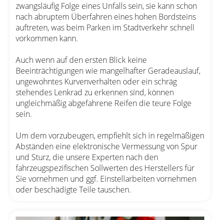
zwangsläufig Folge eines Unfalls sein, sie kann schon
nach abruptem Überfahren eines hohen Bordsteins
auftreten, was beim Parken im Stadtverkehr schnell
vorkommen kann.
Auch wenn auf den ersten Blick keine
Beeinträchtigungen wie mangelhafter Geradeauslauf,
ungewohntes Kurvenverhalten oder ein schräg
stehendes Lenkrad zu erkennen sind, können
ungleichmäßig abgefahrene Reifen die teure Folge
sein.
Um dem vorzubeugen, empfiehlt sich in regelmäßigen
Abständen eine elektronische Vermessung von Spur
und Sturz, die unsere Experten nach den
fahrzeugspezifischen Sollwerten des Herstellers für
Sie vornehmen und ggf. Einstellarbeiten vornehmen
oder beschädigte Teile tauschen.