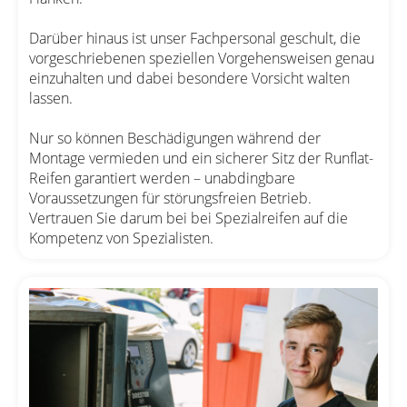
Darüber hinaus ist unser Fachpersonal geschult, die
vorgeschriebenen speziellen Vorgehensweisen genau
einzuhalten und dabei besondere Vorsicht walten
lassen.
Nur so können Beschädigungen während der
Montage vermieden und ein sicherer Sitz der Runflat-
Reifen garantiert werden – unabdingbare
Voraussetzungen für störungsfreien Betrieb.
Vertrauen Sie darum bei bei Spezialreifen auf die
Kompetenz von Spezialisten.