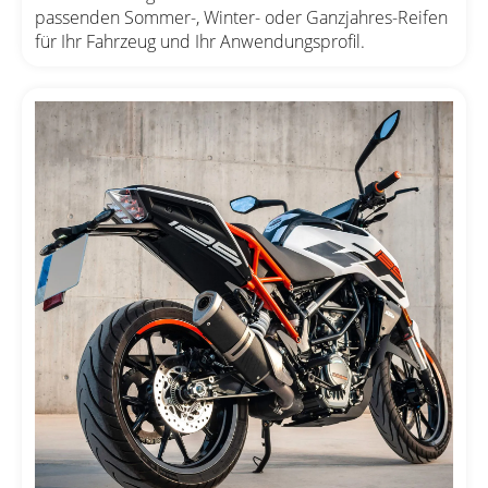
passenden Sommer-, Winter- oder Ganzjahres-Reifen
für Ihr Fahrzeug und Ihr Anwendungsprofil.