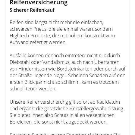
Reifenversicherung
Sicherer Reifenkauf
Reifen sind längst nicht mehr die einfachen,
schwarzen Pneus, die sie einmal waren, sondern
Hightech-Produkte, die mit hohem konstruktivem
Aufwand gefertigt werden.
Ausfälle können dennoch eintreten: nicht nur durch
Diebstahl oder Vandalismus, auch nach Überfahren
von Hindernissen wie Bordsteinkanten oder durch auf
der Straße liegende Nägel. Scheinen Schäden auf den
ersten Blick gar nicht so schlimm, kann es trotzdem
schnell teuer werden.
Unsere Reifenversicherung gilt sofort ab Kaufdatum
und ergänzt die gesetzliche Herstellergewährleistung.
Sie bietet Ihnen also Schutz in allen wesentlichen
Bereichen, die sonst nicht abgedeckt werden.
Sprechen Sie mit unseren Experten, sie beraten Sie