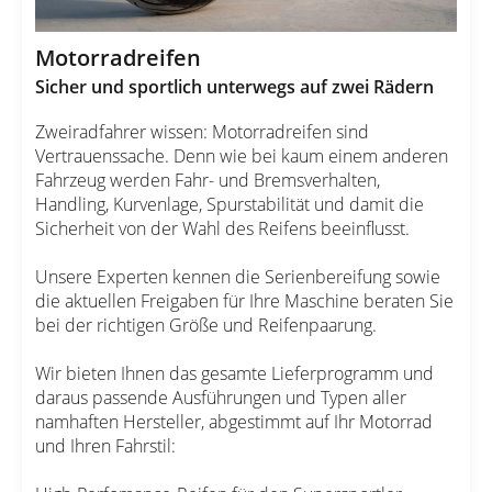
Motorradreifen
Sicher und sportlich unterwegs auf zwei Rädern
Zweiradfahrer wissen: Motorradreifen sind
Vertrauenssache. Denn wie bei kaum einem anderen
Fahrzeug werden Fahr- und Bremsverhalten,
Handling, Kurvenlage, Spurstabilität und damit die
Sicherheit von der Wahl des Reifens beeinflusst.
Unsere Experten kennen die Serienbereifung sowie
die aktuellen Freigaben für Ihre Maschine beraten Sie
bei der richtigen Größe und Reifenpaarung.
Wir bieten Ihnen das gesamte Lieferprogramm und
daraus passende Ausführungen und Typen aller
namhaften Hersteller, abgestimmt auf Ihr Motorrad
und Ihren Fahrstil: