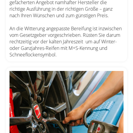
gefächerten Angebot namhafter Hersteller die
richtige Ausführung in der richtigen Größe – ganz
nach Ihren Wünschen und zum günstigen Preis.
An die Witterung angepasste Bereifung ist inzwischen
vom Gesetzgeber vorgeschrieben. Rüsten Sie darum
rechtzeitig vor der kalten Jahreszeit um auf Winter-
oder Ganzjahres-Reifen mit M+S-Kennung und
Schneeflockensymbol.