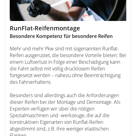
RunFlat-Reifenmontage
Besondere Kompetenz für besondere Reifen
Mehr und mehr Pkw sind mit sogenannten Runflat-
Reifen ausgerüstet, die besondere Vorteile bieten: Bei
einem Luftverlust in Folge einer Beschädigung kann
die Fahrt selbst mit völlig drucklosem Reifen
fortgesetzt werden – nahezu ohne Beeinträchtigung
des Fahrverhaltens.
Besonders sind allerdings auch die Anforderungen
dieser Reifen bei der Montage und Demontage. Als
Experten verfügen wir über die nötigen
Spezialmaschinen und -werkzeuge, die auf die
konstruktiven Eigenarten von Runflat-Reifen
abgestimmt sind, z.B. ihre weniger elastischen
Flanken.