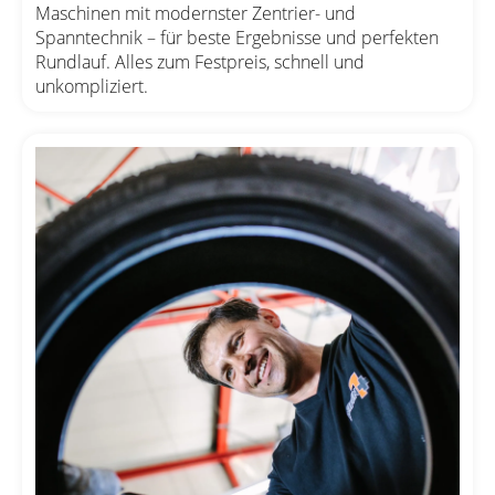
Maschinen mit modernster Zentrier- und
Spanntechnik – für beste Ergebnisse und perfekten
Rundlauf. Alles zum Festpreis, schnell und
unkompliziert.