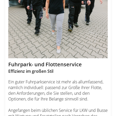
Fuhrpark- und Flottenservice
Effizienz im großen Stil
Ein guter Fuhrparkservice ist mehr als allumfassend,
nämlich individuell: passend zur Größe ihrer Flotte,
den Anforderungen, die Sie stellen, und den
Optionen, die für Ihre Belange sinnvoll sind.
Angefangen beim üblichen Service für LKW und Busse
mit Wartung und Ersatzteilen nach Vorgaben des