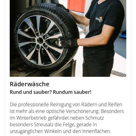
Räderwäsche
Rund und sauber? Rundum sauber!
Die professionelle Reinigung von Rädern und Reifen
ist mehr als eine optische Verschönerung: Besonders
im Winterbetrieb gefährdet neben Schmutz
besonders Streusalz die Felge, gerade in
unzugänglichen Winkeln und den Innenflächen.