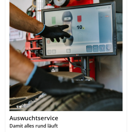
Auswuchtservice
Damit alles rund läuft