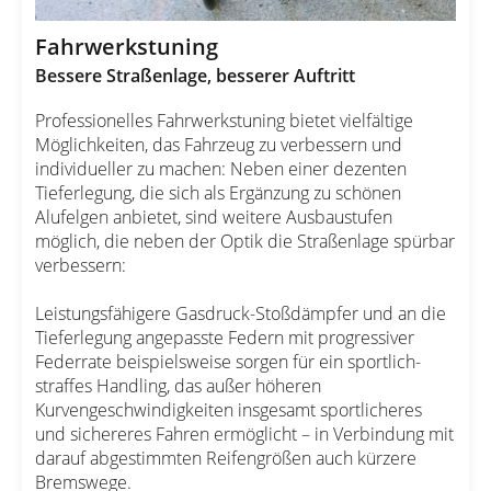
Fahrwerkstuning
Bessere Straßenlage, besserer Auftritt
Professionelles Fahrwerkstuning bietet vielfältige
Möglichkeiten, das Fahrzeug zu verbessern und
individueller zu machen: Neben einer dezenten
Tieferlegung, die sich als Ergänzung zu schönen
Alufelgen anbietet, sind weitere Ausbaustufen
möglich, die neben der Optik die Straßenlage spürbar
verbessern:
Leistungsfähigere Gasdruck-Stoßdämpfer und an die
Tieferlegung angepasste Federn mit progressiver
Federrate beispielsweise sorgen für ein sportlich-
straffes Handling, das außer höheren
Kurvengeschwindigkeiten insgesamt sportlicheres
und sichereres Fahren ermöglicht – in Verbindung mit
darauf abgestimmten Reifengrößen auch kürzere
Bremswege.