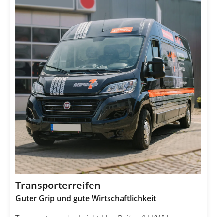
Transporterreifen
Guter Grip und gute Wirtschaftlichkeit