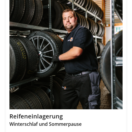
Reifeneinlagerung
Winterschlaf und Sommerpause