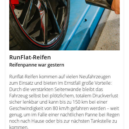
RunFlat-Reifen
Reifenpanne war gestern
Runflat-Reifen kommen auf vielen Neufahrzeugen
zum Einsatz und bieten im Ernstfall große Vorteile:
Durch die verstärkten Seitenwände bleibt das
Fahrzeug selbst bei plötzlichem, totalem Druckverlust
sicher lenkbar und kann bis zu 150 km bei einer
Geschwindigkeit von 80 km/h gefahren werden – weit
genug, um im Falle einer nächtlichen Panne bei Regen
noch nach Hause oder bis zur nächsten Tankstelle zu
kommen.