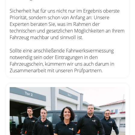
Sicherheit hat für uns nicht nur im Ergebnis oberste
Priorität, sondern schon von Anfang an: Unsere
Experten beraten Sie, was im Rahmen der
technischen und gesetzlichen Möglichkeiten an Ihrem
Fahrzeug machbar und sinnvoll ist.
Sollte eine anschließende Fahrwerksvermessung
notwendig sein oder Eintragungen in den
Fahrzeugschein, kümmern wir uns auch darum in
Zusammenarbeit mit unseren Prüfpartnern.