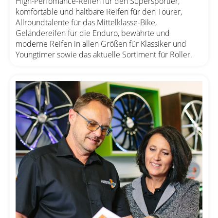
High-Perfomance-Reifen für den Supersportler,
komfortable und haltbare Reifen für den Tourer,
Allroundtalente für das Mittelklasse-Bike,
Geländereifen für die Enduro, bewährte und
moderne Reifen in allen Größen für Klassiker und
Youngtimer sowie das aktuelle Sortiment für Roller.