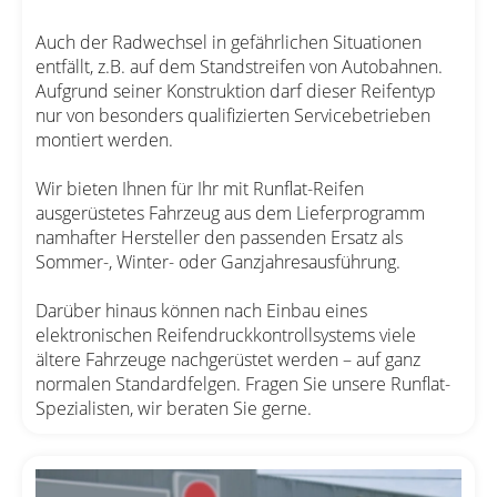
Auch der Radwechsel in gefährlichen Situationen
entfällt, z.B. auf dem Standstreifen von Autobahnen.
Aufgrund seiner Konstruktion darf dieser Reifentyp
nur von besonders qualifizierten Servicebetrieben
montiert werden.
Wir bieten Ihnen für Ihr mit Runflat-Reifen
ausgerüstetes Fahrzeug aus dem Lieferprogramm
namhafter Hersteller den passenden Ersatz als
Sommer-, Winter- oder Ganzjahresausführung.
Darüber hinaus können nach Einbau eines
elektronischen Reifendruckkontrollsystems viele
ältere Fahrzeuge nachgerüstet werden – auf ganz
normalen Standardfelgen. Fragen Sie unsere Runflat-
Spezialisten, wir beraten Sie gerne.