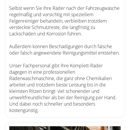
Selbst wenn Sie ihre Räder nach der Fahrzeugwäsche
regelmäßig und vorsichtig mit speziellem
Felgenreiniger behandeln, verbleiben trotzdem
versteckte Schmutzreste, die langfristig zu
Lackschäden und Korrosion führen.
Außerdem können Beschädigungen durch falsche
oder falsch angewendete Reinigungsmittel entstehen.
Unser Fachpersonal gibt Ihre Komplett-Räder
dagegen in eine professionellen
Räderwaschmaschine, die ganz ohne Chemikalien
arbeitet und trotzdem beste Leistung bis in die
kleinsten Ritzen bringt: viel schonender und
umweltfreundlicher als bei der Reinigung per Hand.
Und dabei noch schneller und besonders
kostengünstig.