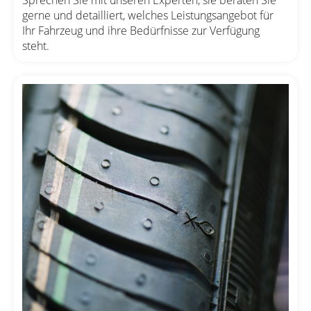
gerne und detailliert, welches Leistungsangebot für
Ihr Fahrzeug und ihre Bedürfnisse zur Verfügung
steht.