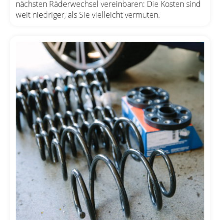
nächsten Räderwechsel vereinbaren: Die Kosten sind
weit niedriger, als Sie vielleicht vermuten.